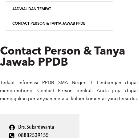
JADWAL DAN TEMPAT
CONTACT PERSON & TANYA JAWAB PPDB
Contact Person & Tanya
Jawab PPDB
Terkait informasi PPDB SMA Negeri 1 Limbangan dapat
menguhubungi Contact Person berikut. Anda juga dapat
mengajukan pertanyaan melalui kolom komentar yang tersedia.
Drs. Sukardiwanta
08882539155