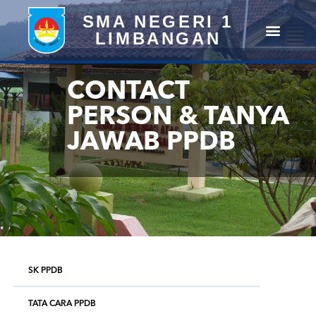
SMA NEGERI 1
LIMBANGAN
CONTACT
PERSON & TANYA
JAWAB PPDB
SK PPDB
TATA CARA PPDB