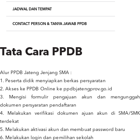
JADWAL DAN TEMPAT
CONTACT PERSON & TANYA JAWAB PPDB
Tata Cara PPDB
Alur PPDB Jateng Jenjang SMA :
1. Peserta didik menyiapkan berkas persyaratan
2. Akses ke PPDB Online ke ppdbjatengprov.go.id
3. Mengisi formulir pengajuan akun dan mengunggah
dokumen persyaratan pendaftaran
4. Melakukan verifikasi dokumen ajuan akun di SMA/SMK
terdekat
5. Melakukan aktivasi akun dan membuat password baru
6. Melakukan login dan pemilihan sekolah